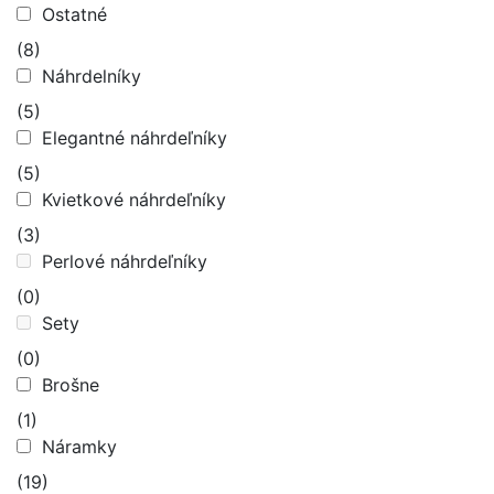
Ostatné
(8)
Náhrdelníky
(5)
Elegantné náhrdeľníky
(5)
Kvietkové náhrdeľníky
(3)
Perlové náhrdeľníky
(0)
Sety
(0)
Brošne
(1)
Náramky
(19)