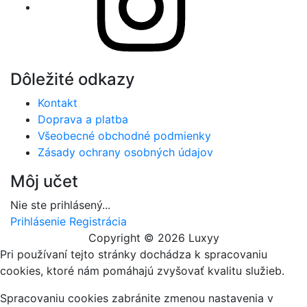
Dôležité odkazy
Kontakt
Doprava a platba
Všeobecné obchodné podmienky
Zásady ochrany osobných údajov
Môj učet
Nie ste prihlásený...
Prihlásenie
Registrácia
Copyright © 2026 Luxyy
Pri používaní tejto stránky dochádza k spracovaniu
cookies, ktoré nám pomáhajú zvyšovať kvalitu služieb.
Spracovaniu cookies zabránite zmenou nastavenia v