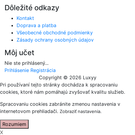
Dôležité odkazy
Kontakt
Doprava a platba
Všeobecné obchodné podmienky
Zásady ochrany osobných údajov
Môj učet
Nie ste prihlásený...
Prihlásenie
Registrácia
Copyright © 2026 Luxyy
Pri používaní tejto stránky dochádza k spracovaniu
cookies, ktoré nám pomáhajú zvyšovať kvalitu služieb.
Spracovaniu cookies zabránite zmenou nastavenia v
internetovom prehliadači.
Zobraziť nastavenia
.
Rozumiem
X