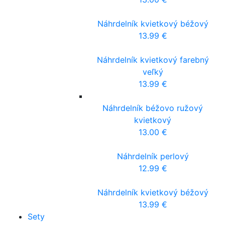
Náhrdelník kvietkový béžový
13.99
€
Náhrdelník kvietkový farebný
veľký
13.99
€
Náhrdelník béžovo ružový
kvietkový
13.00
€
Náhrdelník perlový
12.99
€
Náhrdelník kvietkový béžový
13.99
€
Sety