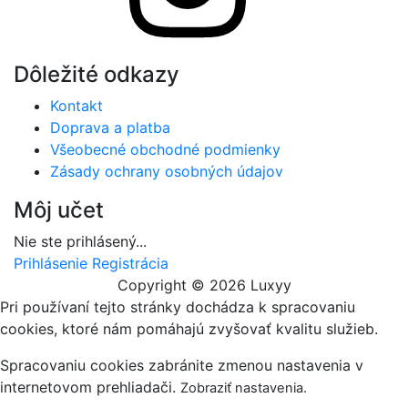
Dôležité odkazy
Kontakt
Doprava a platba
Všeobecné obchodné podmienky
Zásady ochrany osobných údajov
Môj učet
Nie ste prihlásený...
Prihlásenie
Registrácia
Copyright © 2026 Luxyy
Pri používaní tejto stránky dochádza k spracovaniu
cookies, ktoré nám pomáhajú zvyšovať kvalitu služieb.
Spracovaniu cookies zabránite zmenou nastavenia v
internetovom prehliadači.
Zobraziť nastavenia
.