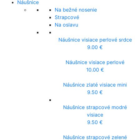
Náušnice
Na bežné nosenie
Strapcové
Na oslavu
Náušnice visiace perlové srdce
9.00
€
Náušnice visiace perlové
10.00
€
Náušnice zlaté visiace mini
9.50
€
Náušnice strapcové modré
visiace
9.50
€
Náušnice strapcové zelené