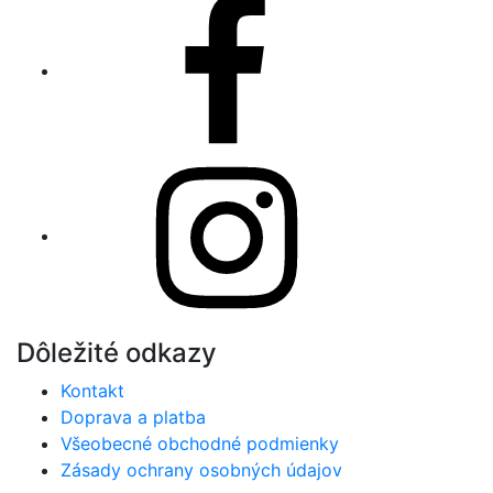
Facebook
Instagram
Dôležité odkazy
Kontakt
Doprava a platba
Všeobecné obchodné podmienky
Zásady ochrany osobných údajov