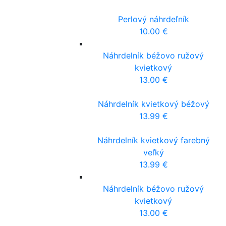
Perlový náhrdeľník
10.00
€
Náhrdelník béžovo ružový
kvietkový
13.00
€
Náhrdelník kvietkový béžový
13.99
€
Náhrdelník kvietkový farebný
veľký
13.99
€
Náhrdelník béžovo ružový
kvietkový
13.00
€