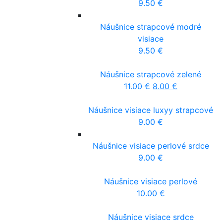
9.50
€
Náušnice strapcové modré
visiace
9.50
€
Náušnice strapcové zelené
11.00
€
8.00
€
Náušnice visiace luxyy strapcové
9.00
€
Náušnice visiace perlové srdce
9.00
€
Náušnice visiace perlové
10.00
€
Náušnice visiace srdce