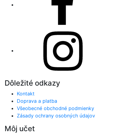
Instagram
Dôležité odkazy
Kontakt
Doprava a platba
Všeobecné obchodné podmienky
Zásady ochrany osobných údajov
Môj učet