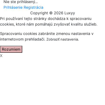
Nie ste prihlásený...
Prihlásenie
Registrácia
Copyright © 2026 Luxyy
Pri používaní tejto stránky dochádza k spracovaniu
cookies, ktoré nám pomáhajú zvyšovať kvalitu služieb.
Spracovaniu cookies zabránite zmenou nastavenia v
internetovom prehliadači.
Zobraziť nastavenia
.
Rozumiem
X